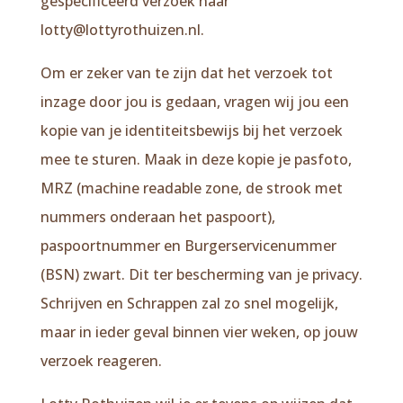
gespecificeerd verzoek naar
lotty@lottyrothuizen.nl.
Om er zeker van te zijn dat het verzoek tot
inzage door jou is gedaan, vragen wij jou een
kopie van je identiteitsbewijs bij het verzoek
mee te sturen. Maak in deze kopie je pasfoto,
MRZ (machine readable zone, de strook met
nummers onderaan het paspoort),
paspoortnummer en Burgerservicenummer
(BSN) zwart. Dit ter bescherming van je privacy.
Schrijven en Schrappen zal zo snel mogelijk,
maar in ieder geval binnen vier weken, op jouw
verzoek reageren.