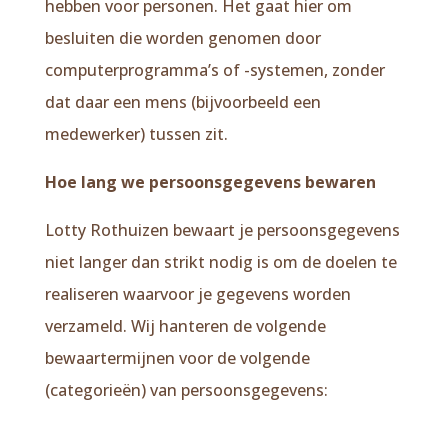
hebben voor personen. Het gaat hier om
besluiten die worden genomen door
computerprogramma’s of -systemen, zonder
dat daar een mens (bijvoorbeeld een
medewerker) tussen zit.
Hoe lang we persoonsgegevens bewaren
Lotty Rothuizen bewaart je persoonsgegevens
niet langer dan strikt nodig is om de doelen te
realiseren waarvoor je gegevens worden
verzameld. Wij hanteren de volgende
bewaartermijnen voor de volgende
(categorieën) van persoonsgegevens: