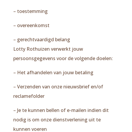
– toestemming
– overeenkomst
– gerechtvaardigd belang
Lotty Rothuizen verwerkt jouw
persoonsgegevens voor de volgende doelen:
– Het afhandelen van jouw betaling
– Verzenden van onze nieuwsbrief en/of
reclamefolder
– Je te kunnen bellen of e-mailen indien dit
nodig is om onze dienstverlening uit te
kunnen voeren