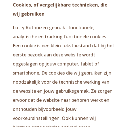
Cookies, of vergelijkbare technieken, die
wij gebruiken
Lotty Rothuizen gebruikt functionele,
analytische en tracking functionele cookies.
Een cookie is een klein tekstbestand dat bij het
eerste bezoek aan deze website wordt
opgeslagen op jouw computer, tablet of
smartphone. De cookies die wij gebruiken zijn
noodzakelijk voor de technische werking van
de website en jouw gebruiksgemak. Ze zorgen
ervoor dat de website naar behoren werkt en
onthouden bijvoorbeeld jouw
voorkeursinstellingen. Ook kunnen wij