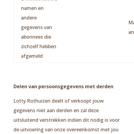
namen en
andere
Ma
gegevens van
an
abonnees die
zichzelf hebben
afgemeld
Delen van persoonsgegevens met derden
Lotty Rothuizen deelt of verkoopt jouw
gegevens niet aan derden en zal deze
uitsluitend verstrekken indien dit nodig is voor
de uitvoering van onze overeenkomst met jou