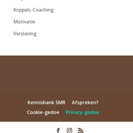
Koppels-Coaching
Motivatie
Verslaving
Kennisbank SMR
Afspreken?
Cookie-gedoe
Privacy-gedoe