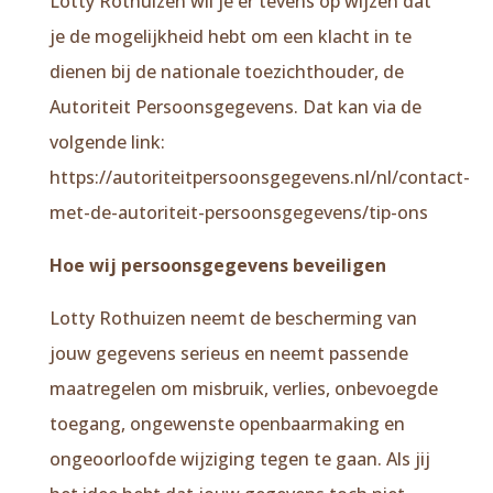
Lotty Rothuizen wil je er tevens op wijzen dat
je de mogelijkheid hebt om een klacht in te
dienen bij de nationale toezichthouder, de
Autoriteit Persoonsgegevens. Dat kan via de
volgende link:
https://autoriteitpersoonsgegevens.nl/nl/contact-
met-de-autoriteit-persoonsgegevens/tip-ons
Hoe wij persoonsgegevens beveiligen
Lotty Rothuizen neemt de bescherming van
jouw gegevens serieus en neemt passende
maatregelen om misbruik, verlies, onbevoegde
toegang, ongewenste openbaarmaking en
ongeoorloofde wijziging tegen te gaan. Als jij