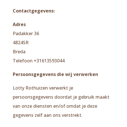
Contactgegevens:
Adres
Padakker 36
4824SR
Breda
Telefoon +31613593044
Persoonsgegevens die wij verwerken
Lotty Rothuizen verwerkt je
persoonsgegevens doordat je gebruik maakt
van onze diensten en/of omdat je deze
gegevens zelf aan ons verstrekt.