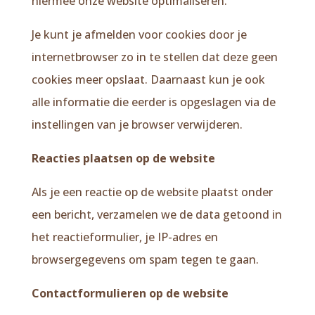
hiermee onze website optimaliseren.
Je kunt je afmelden voor cookies door je
internetbrowser zo in te stellen dat deze geen
cookies meer opslaat. Daarnaast kun je ook
alle informatie die eerder is opgeslagen via de
instellingen van je browser verwijderen.
Reacties plaatsen op de website
Als je een reactie op de website plaatst onder
een bericht, verzamelen we de data getoond in
het reactieformulier, je IP-adres en
browsergegevens om spam tegen te gaan.
Contactformulieren op de website