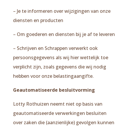
– Je te informeren over wijzigingen van onze
diensten en producten
– Om goederen en diensten bij je af te leveren
– Schrijven en Schrappen verwerkt ook
persoonsgegevens als wij hier wettelijk toe
verplicht zijn, zoals gegevens die wij nodig
hebben voor onze belastingaangifte.
Geautomatiseerde besluitvorming
Lotty Rothuizen neemt niet op basis van
geautomatiseerde verwerkingen besluiten
over zaken die (aanzienlijke) gevolgen kunnen