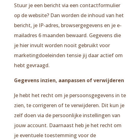
Stuur je een bericht via een contactformulier
op de website? Dan worden de inhoud van het
bericht, je IP-adres, browsergegevens en je e-
mailadres 6 maanden bewaard. Gegevens die
je hier invult worden nooit gebruikt voor
marketingdoeleinden tensie jij daar actief om
hebt gevraagd.
Gegevens inzien, aanpassen of verwijderen
Je hebt het recht om je persoonsgegevens in te
zien, te corrigeren of te verwijderen. Dit kun je
zelf doen via de persoonlijke instellingen van
jouw account. Daarnaast heb je het recht om
je eventuele toestemming voor de