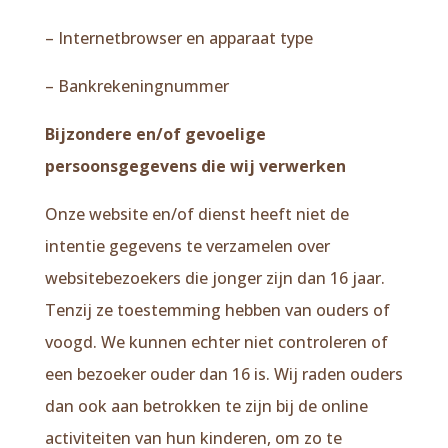
– Internetbrowser en apparaat type
– Bankrekeningnummer
Bijzondere en/of gevoelige
persoonsgegevens die wij verwerken
Onze website en/of dienst heeft niet de
intentie gegevens te verzamelen over
websitebezoekers die jonger zijn dan 16 jaar.
Tenzij ze toestemming hebben van ouders of
voogd. We kunnen echter niet controleren of
een bezoeker ouder dan 16 is. Wij raden ouders
dan ook aan betrokken te zijn bij de online
activiteiten van hun kinderen, om zo te