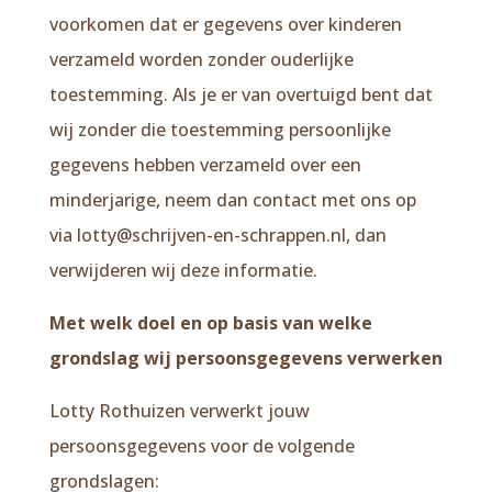
voorkomen dat er gegevens over kinderen
verzameld worden zonder ouderlijke
toestemming. Als je er van overtuigd bent dat
wij zonder die toestemming persoonlijke
gegevens hebben verzameld over een
minderjarige, neem dan contact met ons op
via lotty@schrijven-en-schrappen.nl, dan
verwijderen wij deze informatie.
Met welk doel en op basis van welke
grondslag wij persoonsgegevens verwerken
Lotty Rothuizen verwerkt jouw
persoonsgegevens voor de volgende
grondslagen: