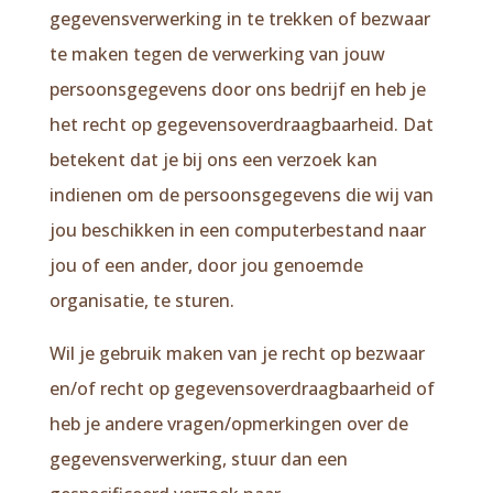
gegevensverwerking in te trekken of bezwaar
te maken tegen de verwerking van jouw
persoonsgegevens door ons bedrijf en heb je
het recht op gegevensoverdraagbaarheid. Dat
betekent dat je bij ons een verzoek kan
indienen om de persoonsgegevens die wij van
jou beschikken in een computerbestand naar
jou of een ander, door jou genoemde
organisatie, te sturen.
Wil je gebruik maken van je recht op bezwaar
en/of recht op gegevensoverdraagbaarheid of
heb je andere vragen/opmerkingen over de
gegevensverwerking, stuur dan een