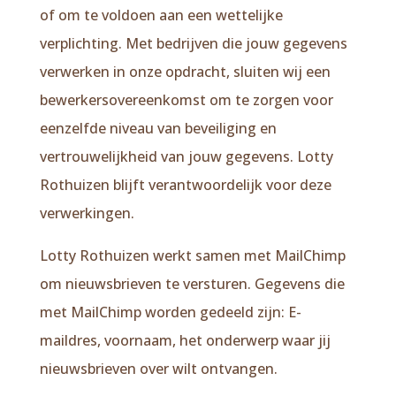
of om te voldoen aan een wettelijke
verplichting. Met bedrijven die jouw gegevens
verwerken in onze opdracht, sluiten wij een
bewerkersovereenkomst om te zorgen voor
eenzelfde niveau van beveiliging en
vertrouwelijkheid van jouw gegevens. Lotty
Rothuizen blijft verantwoordelijk voor deze
verwerkingen.
Lotty Rothuizen werkt samen met MailChimp
om nieuwsbrieven te versturen. Gegevens die
met MailChimp worden gedeeld zijn: E-
maildres, voornaam, het onderwerp waar jij
nieuwsbrieven over wilt ontvangen.