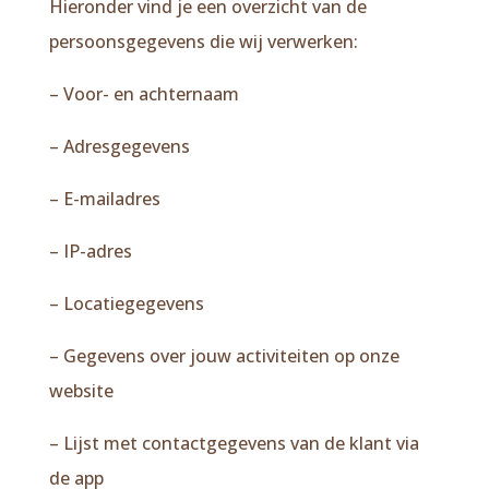
Hieronder vind je een overzicht van de
persoonsgegevens die wij verwerken:
– Voor- en achternaam
– Adresgegevens
– E-mailadres
– IP-adres
– Locatiegegevens
– Gegevens over jouw activiteiten op onze
website
– Lijst met contactgegevens van de klant via
de app