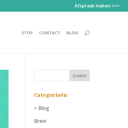
Afspraak maken >>>
STOP
CONTACT
BLOG
Categorieën
> Blog
Brein