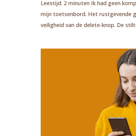
Leestijd: 2 minuten Ik had geen komp
mijn toetsenbord. Het rustgevende ge
veiligheid van de delete-knop. De stil