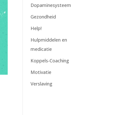
Dopaminesysteem
Gezondheid
Help!
Hulpmiddelen en
medicatie
Koppels-Coaching
Motivatie
Verslaving