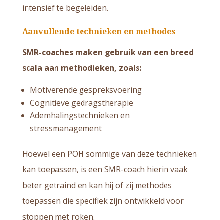
intensief te begeleiden.
Aanvullende technieken en methodes
SMR-coaches maken gebruik van een breed
scala aan methodieken, zoals:
Motiverende gespreksvoering
Cognitieve gedragstherapie
Ademhalingstechnieken en
stressmanagement
Hoewel een POH sommige van deze technieken
kan toepassen, is een SMR-coach hierin vaak
beter getraind en kan hij of zij methodes
toepassen die specifiek zijn ontwikkeld voor
stoppen met roken.