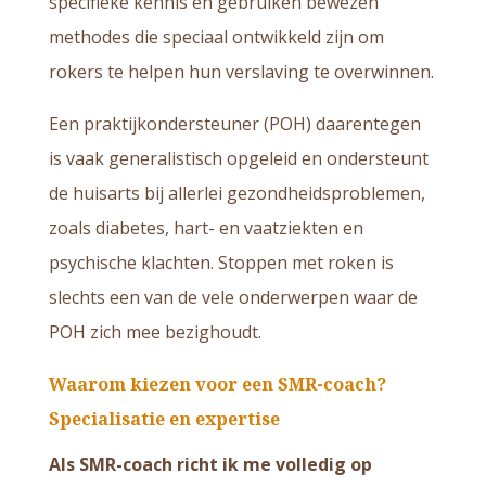
specifieke kennis en gebruiken bewezen
methodes die speciaal ontwikkeld zijn om
rokers te helpen hun verslaving te overwinnen.
Een praktijkondersteuner (POH) daarentegen
is vaak generalistisch opgeleid en ondersteunt
de huisarts bij allerlei gezondheidsproblemen,
zoals diabetes, hart- en vaatziekten en
psychische klachten. Stoppen met roken is
slechts een van de vele onderwerpen waar de
POH zich mee bezighoudt.
Waarom kiezen voor een SMR-coach?
Specialisatie en expertise
Als SMR-coach richt ik me volledig op