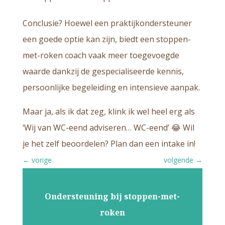
Conclusie? Hoewel een praktijkondersteuner
een goede optie kan zijn, biedt een stoppen-
met-roken coach vaak meer toegevoegde
waarde dankzij de gespecialiseerde kennis,
persoonlijke begeleiding en intensieve aanpak.
Maar ja, als ik dat zeg, klink ik wel heel erg als
‘Wij van WC-eend adviseren… WC-eend’ 😂 Wil
je het zelf beoordelen? Plan dan een intake in!
←
vorige
volgende
→
Ondersteuning bij stoppen-met-
roken