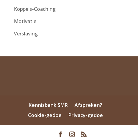
Koppels-Coaching
Motivatie
Verslaving
Kennisbank SMR
Afspreken?
Cookie-gedoe
Privacy-gedoe