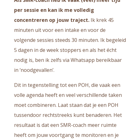
per sessie en kan ik me volledig
concentreren op jouw traject.
Ik krek 45
minuten uit voor een intake en voor de
volgende sessies steeds 30 minuten. Ik begeleid
5 dagen in de week stoppers en als het écht
nodig is, ben ik zelfs via Whatsapp bereikbaar
in ‘noodgevallen’.
Dit in tegenstelling tot een POH, die vaak een
volle agenda heeft en veel verschillende taken
moet combineren. Laat staan dat je een POH
tussendoor rechtstreeks kunt benaderen. Het
resultaat is dat een SMR-coach meer ruimte
heeft om jouw voortgang te monitoren en je