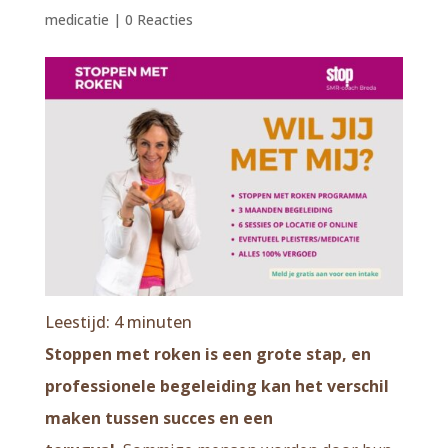
medicatie
|
0 Reacties
Leestijd:
4
minuten
Stoppen met roken is een grote stap, en
professionele begeleiding kan het verschil
maken tussen succes en een