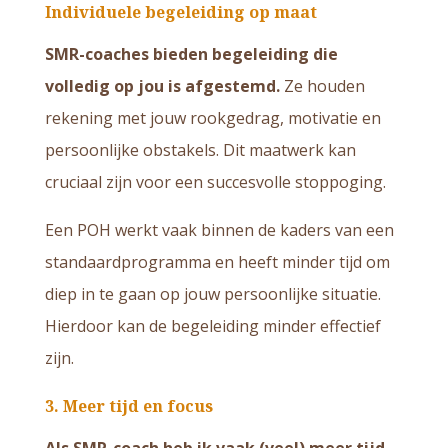
Individuele begeleiding op maat
SMR-coaches bieden begeleiding die
volledig op jou is afgestemd.
Ze houden
rekening met jouw rookgedrag, motivatie en
persoonlijke obstakels. Dit maatwerk kan
cruciaal zijn voor een succesvolle stoppoging.
Een POH werkt vaak binnen de kaders van een
standaardprogramma en heeft minder tijd om
diep in te gaan op jouw persoonlijke situatie.
Hierdoor kan de begeleiding minder effectief
zijn.
3.
Meer tijd en focus
Als SMR-coach heb ik vaak (veel) meer tijd