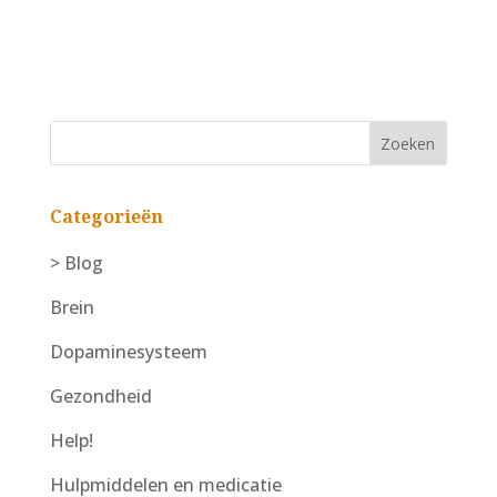
Categorieën
> Blog
Brein
Dopaminesysteem
Gezondheid
Help!
Hulpmiddelen en medicatie