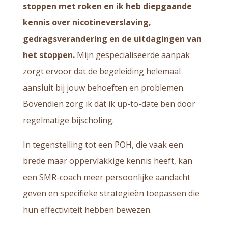
stoppen met roken en ik heb diepgaande
kennis over nicotineverslaving,
gedragsverandering en de uitdagingen van
het stoppen.
Mijn gespecialiseerde aanpak
zorgt ervoor dat de begeleiding helemaal
aansluit bij jouw behoeften en problemen.
Bovendien zorg ik dat ik up-to-date ben door
regelmatige bijscholing.
In tegenstelling tot een POH, die vaak een
brede maar oppervlakkige kennis heeft, kan
een SMR-coach meer persoonlijke aandacht
geven en specifieke strategieën toepassen die
hun effectiviteit hebben bewezen.