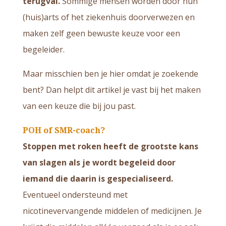
terugval.
Sommige mensen worden door hun
(huis)arts of het ziekenhuis doorverwezen en
maken zelf geen bewuste keuze voor een
begeleider.
Maar misschien ben je hier omdat je zoekende
bent? Dan helpt dit artikel je vast bij het maken
van een keuze die bij jou past.
POH of SMR-coach?
Stoppen met roken heeft de grootste kans
van slagen als je wordt begeleid door
iemand die daarin is gespecialiseerd.
Eventueel ondersteund met
nicotinevervangende middelen of medicijnen. Je