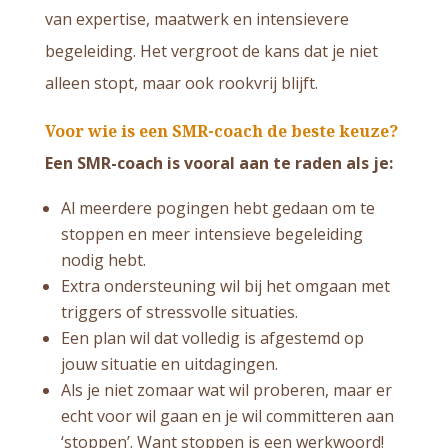
van expertise, maatwerk en intensievere
begeleiding. Het vergroot de kans dat je niet
alleen stopt, maar ook rookvrij blijft.
Voor wie is een SMR-coach de beste keuze?
Een SMR-coach is vooral aan te raden als je:
Al meerdere pogingen hebt gedaan om te
stoppen en meer intensieve begeleiding
nodig hebt.
Extra ondersteuning wil bij het omgaan met
triggers of stressvolle situaties.
Een plan wil dat volledig is afgestemd op
jouw situatie en uitdagingen.
Als je niet zomaar wat wil proberen, maar er
echt voor wil gaan en je wil committeren aan
‘stoppen’. Want stoppen is een werkwoord!